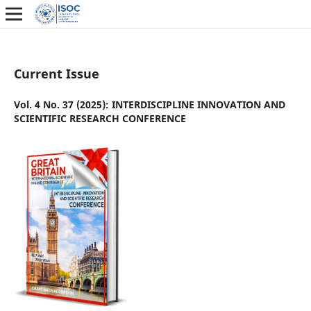
Current Issue
Vol. 4 No. 37 (2025): INTERDISCIPLINE INNOVATION AND
SCIENTIFIC RESEARCH CONFERENCE