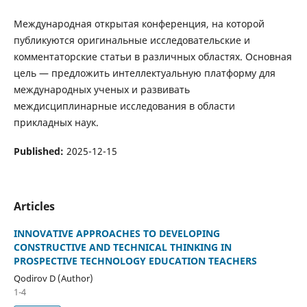
Международная открытая конференция, на которой
публикуются оригинальные исследовательские и
комментаторские статьи в различных областях. Основная
цель — предложить интеллектуальную платформу для
международных ученых и развивать
междисциплинарные исследования в области
прикладных наук.
Published:
2025-12-15
Articles
INNOVATIVE APPROACHES TO DEVELOPING
CONSTRUCTIVE AND TECHNICAL THINKING IN
PROSPECTIVE TECHNOLOGY EDUCATION TEACHERS
Qodirov D (Author)
1-4