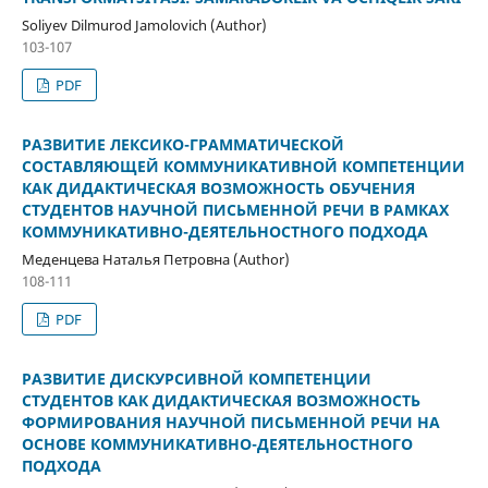
Soliyev Dilmurod Jamolovich (Author)
103-107
PDF
РАЗВИТИЕ ЛЕКСИКО-ГРАММАТИЧЕСКОЙ
СОСТАВЛЯЮЩЕЙ КОММУНИКАТИВНОЙ КОМПЕТЕНЦИИ
КАК ДИДАКТИЧЕСКАЯ ВОЗМОЖНОСТЬ ОБУЧЕНИЯ
СТУДЕНТОВ НАУЧНОЙ ПИСЬМЕННОЙ РЕЧИ В РАМКАХ
КОММУНИКАТИВНО-ДЕЯТЕЛЬНОСТНОГО ПОДХОДА
Меденцева Наталья Петровна (Author)
108-111
PDF
РАЗВИТИЕ ДИСКУРСИВНОЙ КОМПЕТЕНЦИИ
СТУДЕНТОВ КАК ДИДАКТИЧЕСКАЯ ВОЗМОЖНОСТЬ
ФОРМИРОВАНИЯ НАУЧНОЙ ПИСЬМЕННОЙ РЕЧИ НА
ОСНОВЕ КОММУНИКАТИВНО-ДЕЯТЕЛЬНОСТНОГО
ПОДХОДА