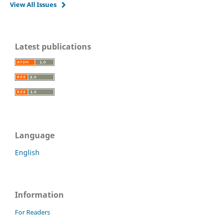
View All Issues
Latest publications
Language
English
Information
For Readers