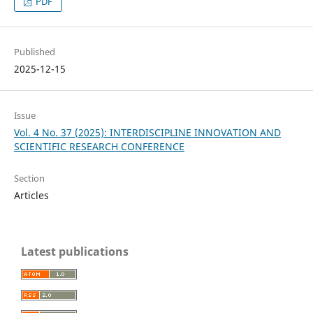
PDF
Published
2025-12-15
Issue
Vol. 4 No. 37 (2025): INTERDISCIPLINE INNOVATION AND
SCIENTIFIC RESEARCH CONFERENCE
Section
Articles
Latest publications