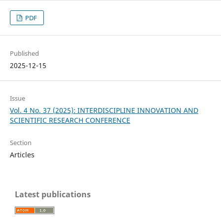
PDF
Published
2025-12-15
Issue
Vol. 4 No. 37 (2025): INTERDISCIPLINE INNOVATION AND
SCIENTIFIC RESEARCH CONFERENCE
Section
Articles
Latest publications