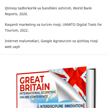
Ijtimoiy tadbirkorlik va bandlikni oshirish, World Bank
Reports, 2020.
Raqamli marketing va turizm rivoji, UNWTO Digital Tools for
Tourism, 2022.
Internet malumotlari, Google Agroturizm va qishloq rivoji
web sayti