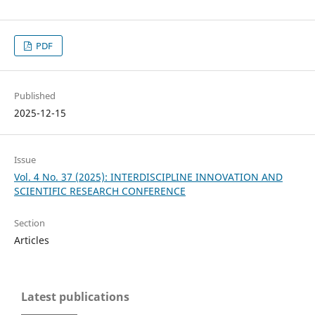
PDF
Published
2025-12-15
Issue
Vol. 4 No. 37 (2025): INTERDISCIPLINE INNOVATION AND
SCIENTIFIC RESEARCH CONFERENCE
Section
Articles
Latest publications