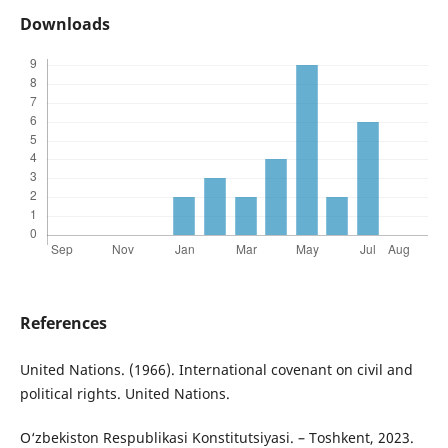
Downloads
References
United Nations. (1966). International covenant on civil and
political rights. United Nations.
O‘zbekiston Respublikasi Konstitutsiyasi. – Toshkent, 2023.