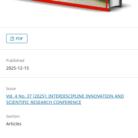
PDF
Published
2025-12-15
Issue
Vol. 4 No. 37 (2025): INTERDISCIPLINE INNOVATION AND
SCIENTIFIC RESEARCH CONFERENCE
Section
Articles