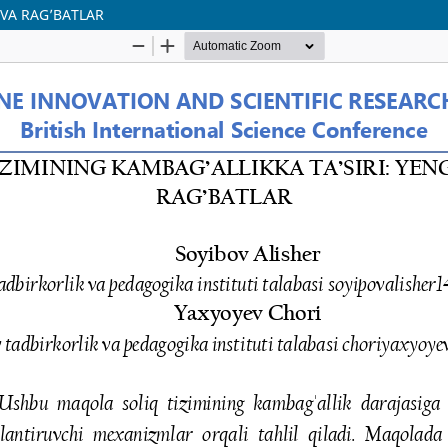
 VA RAG’BATLAR