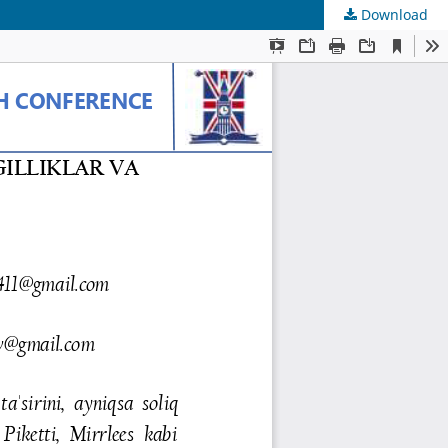
Download