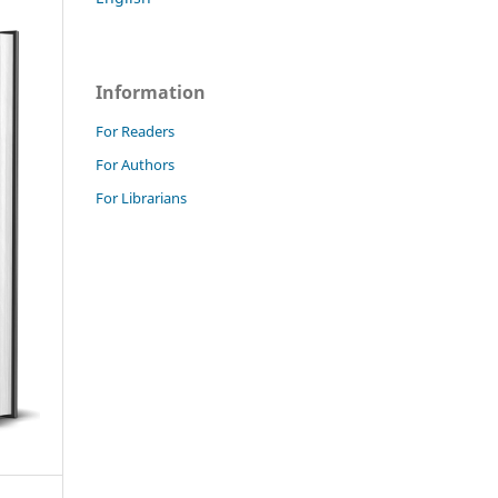
Information
For Readers
For Authors
For Librarians