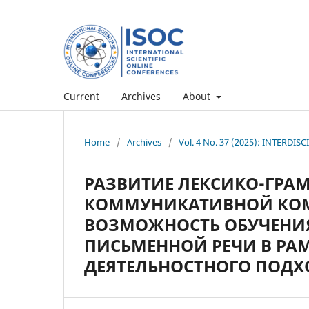
Current
Archives
About
Home
/
Archives
/
Vol. 4 No. 37 (2025): INTERD
РАЗВИТИЕ ЛЕКСИКО-ГР
КОММУНИКАТИВНОЙ КОМ
ВОЗМОЖНОСТЬ ОБУЧЕНИЯ
ПИСЬМЕННОЙ РЕЧИ В РА
ДЕЯТЕЛЬНОСТНОГО ПОДХ