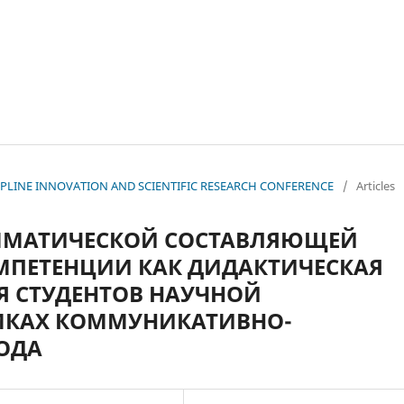
ISCIPLINE INNOVATION AND SCIENTIFIC RESEARCH CONFERENCE
/
Articles
АММАТИЧЕСКОЙ СОСТАВЛЯЮЩЕЙ
ПЕТЕНЦИИ КАК ДИДАКТИЧЕСКАЯ
 СТУДЕНТОВ НАУЧНОЙ
МКАХ КОММУНИКАТИВНО-
ОДА