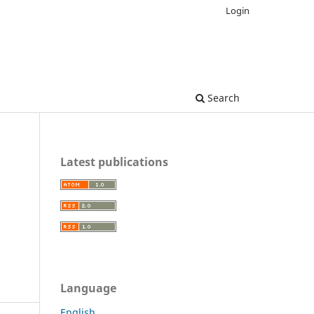
Login
Search
Latest publications
Language
English