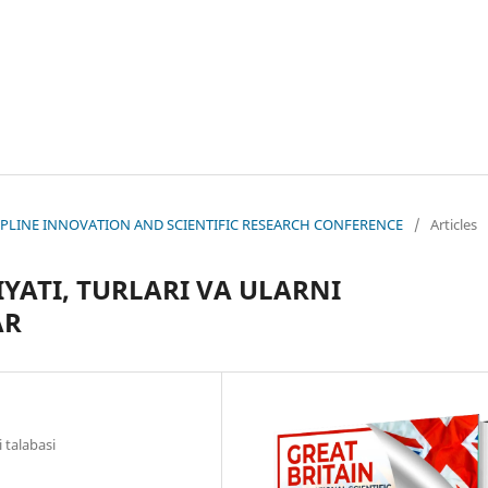
ISCIPLINE INNOVATION AND SCIENTIFIC RESEARCH CONFERENCE
/
Articles
YATI, TURLARI VA ULARNI
AR
i talabasi