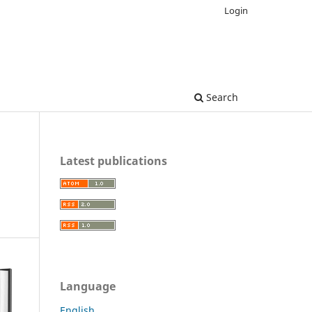
Login
Search
Latest publications
Language
English