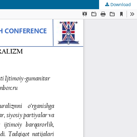
Download