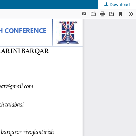
Download