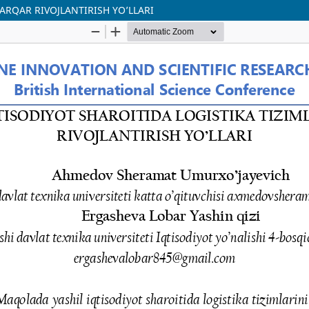
ARQAR RIVOJLANTIRISH YO’LLARI