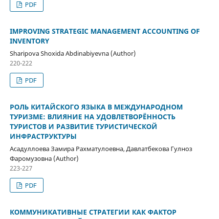
PDF
IMPROVING STRATEGIC MANAGEMENT ACCOUNTING OF
INVENTORY
Sharipova Shoxida Abdinabiyevna (Author)
220-222
PDF
РОЛЬ КИТАЙСКОГО ЯЗЫКА В МЕЖДУНАРОДНОМ
ТУРИЗМЕ: ВЛИЯНИЕ НА УДОВЛЕТВОРЁННОСТЬ
ТУРИСТОВ И РАЗВИТИЕ ТУРИСТИЧЕСКОЙ
ИНФРАСТРУКТУРЫ
Асадуллоева Замира Рахматулоевна, Давлатбекова Гулноз
Фаромузовна (Author)
223-227
PDF
КОММУНИКАТИВНЫЕ СТРАТЕГИИ КАК ФАКТОР