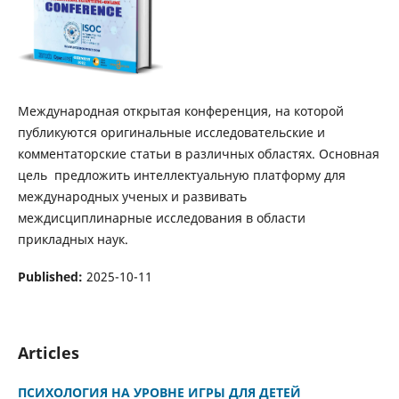
Международная открытая конференция, на которой
публикуются оригинальные исследовательские и
комментаторские статьи в различных областях. Основная
цель предложить интеллектуальную платформу для
международных ученых и развивать
междисциплинарные исследования в области
прикладных наук.
Published:
2025-10-11
Articles
ПСИХОЛОГИЯ НА УРОВНЕ ИГРЫ ДЛЯ ДЕТЕЙ