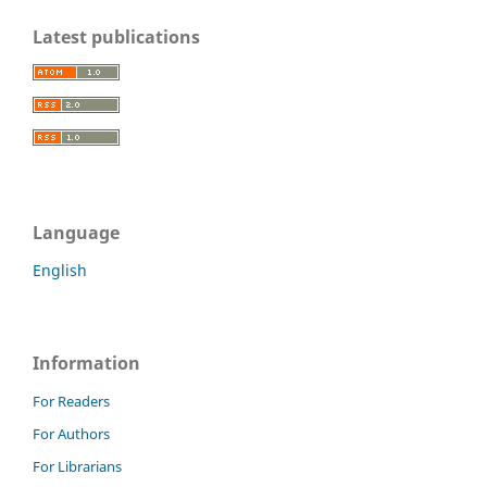
Latest publications
Language
English
Information
For Readers
For Authors
For Librarians