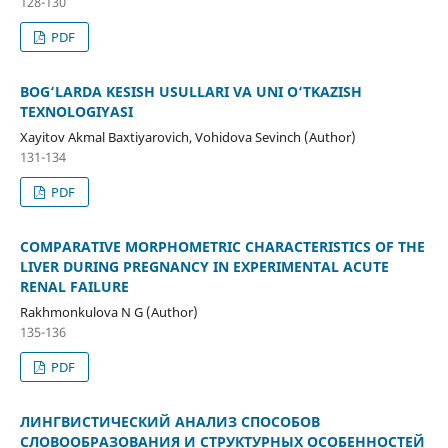
128-130
PDF
BOG‘LARDA KESISH USULLARI VA UNI O‘TKAZISH
TEXNOLOGIYASI
Xayitov Akmal Baxtiyarovich, Vohidova Sevinch (Author)
131-134
PDF
COMPARATIVE MORPHOMETRIC CHARACTERISTICS OF THE
LIVER DURING PREGNANCY IN EXPERIMENTAL ACUTE
RENAL FAILURE
Rakhmonkulova N G (Author)
135-136
PDF
ЛИНГВИСТИЧЕСКИЙ АНАЛИЗ СПОСОБОВ
СЛОВООБРАЗОВАНИЯ И СТРУКТУРНЫХ ОСОБЕННОСТЕЙ