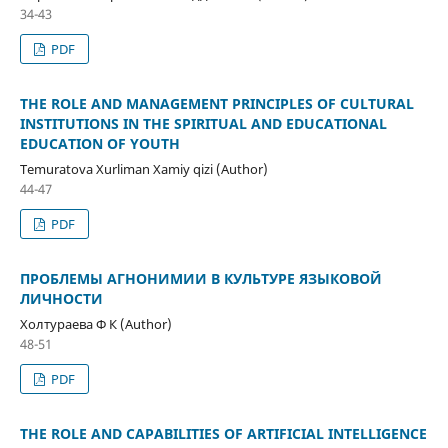
34-43
PDF
THE ROLE AND MANAGEMENT PRINCIPLES OF CULTURAL
INSTITUTIONS IN THE SPIRITUAL AND EDUCATIONAL
EDUCATION OF YOUTH
Temuratova Xurliman Xamiy qizi (Author)
44-47
PDF
ПРОБЛЕМЫ АГНОНИМИИ В КУЛЬТУРЕ ЯЗЫКОВОЙ
ЛИЧНОСТИ
Холтураева Ф К (Author)
48-51
PDF
THE ROLE AND CAPABILITIES OF ARTIFICIAL INTELLIGENCE