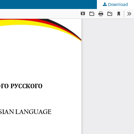
Download