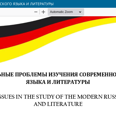
СКОГО ЯЗЫКА И ЛИТЕРАТУРЫ