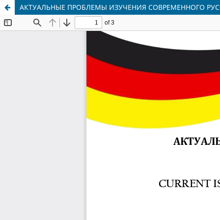
АКТУАЛЬНЫЕ ПРОБЛЕМЫ ИЗУЧЕНИЯ СОВРЕМЕННОГО РУС