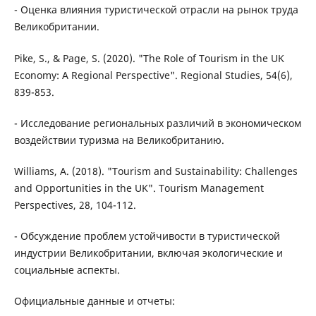
- Оценка влияния туристической отрасли на рынок труда
Великобритании.
Pike, S., & Page, S. (2020). "The Role of Tourism in the UK
Economy: A Regional Perspective". Regional Studies, 54(6),
839-853.
- Исследование региональных различий в экономическом
воздействии туризма на Великобританию.
Williams, A. (2018). "Tourism and Sustainability: Challenges
and Opportunities in the UK". Tourism Management
Perspectives, 28, 104-112.
- Обсуждение проблем устойчивости в туристической
индустрии Великобритании, включая экологические и
социальные аспекты.
Официальные данные и отчеты: