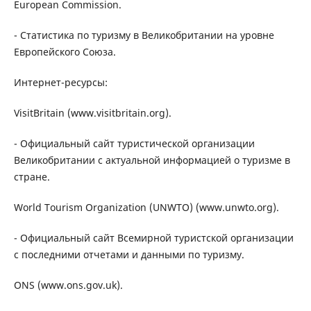
European Commission.
- Статистика по туризму в Великобритании на уровне
Европейского Союза.
Интернет-ресурсы:
VisitBritain (www.visitbritain.org).
- Официальный сайт туристической организации
Великобритании с актуальной информацией о туризме в
стране.
World Tourism Organization (UNWTO) (www.unwto.org).
- Официальный сайт Всемирной туристской организации
с последними отчетами и данными по туризму.
ONS (www.ons.gov.uk).