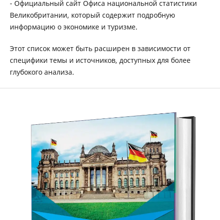
- Официальный сайт Офиса национальной статистики
Великобритании, который содержит подробную
информацию о экономике и туризме.
Этот список может быть расширен в зависимости от
специфики темы и источников, доступных для более
глубокого анализа.