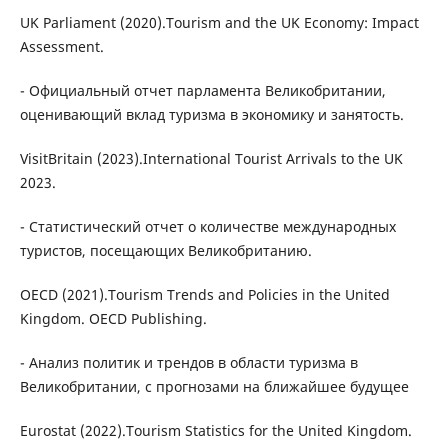
UK Parliament (2020).Tourism and the UK Economy: Impact
Assessment.
- Официальный отчет парламента Великобритании,
оценивающий вклад туризма в экономику и занятость.
VisitBritain (2023).International Tourist Arrivals to the UK
2023.
- Статистический отчет о количестве международных
туристов, посещающих Великобританию.
OECD (2021).Tourism Trends and Policies in the United
Kingdom. OECD Publishing.
- Анализ политик и трендов в области туризма в
Великобритании, с прогнозами на ближайшее будущее
Eurostat (2022).Tourism Statistics for the United Kingdom.