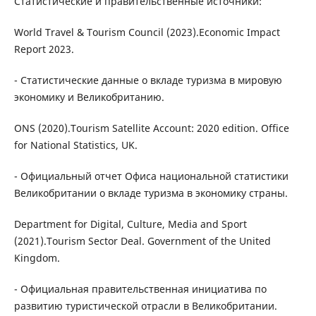
Статистические и правительственные источники:
World Travel & Tourism Council (2023).Economic Impact
Report 2023.
- Статистические данные о вкладе туризма в мировую
экономику и Великобританию.
ONS (2020).Tourism Satellite Account: 2020 edition. Office
for National Statistics, UK.
- Официальный отчет Офиса национальной статистики
Великобритании о вкладе туризма в экономику страны.
Department for Digital, Culture, Media and Sport
(2021).Tourism Sector Deal. Government of the United
Kingdom.
- Официальная правительственная инициатива по
развитию туристической отрасли в Великобритании.