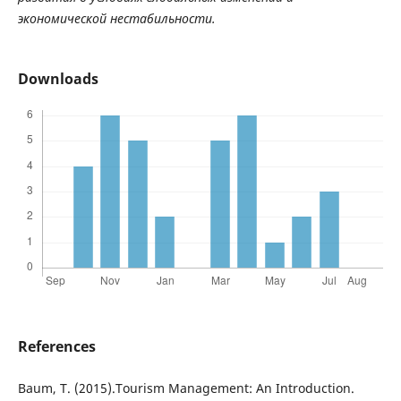
экономической
нестабильности
.
Downloads
References
Baum, T. (2015).Tourism Management: An Introduction.