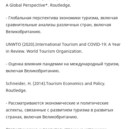
A Global Perspective*. Routledge.
- Глобальная перспектива экономики туризма, включая
сравнительные анализы различных стран, включая
Великобританию.
UNWTO (2020).International Tourism and COVID-19: A Year
in Review. World Tourism Organization.
- Оценка влияния пандемии на международный туризм,
включая Великобританию.
Schneider, H. (2014).Tourism Economics and Policy.
Routledge.
- Рассматриваются экономические и политические
аспекты, связанные с развитием туризма в развитых
странах, включая Великобританию.