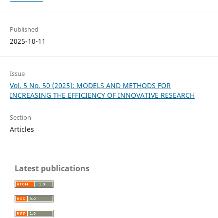
Published
2025-10-11
Issue
Vol. 5 No. 50 (2025): MODELS AND METHODS FOR
INCREASING THE EFFICIENCY OF INNOVATIVE RESEARCH
Section
Articles
Latest publications