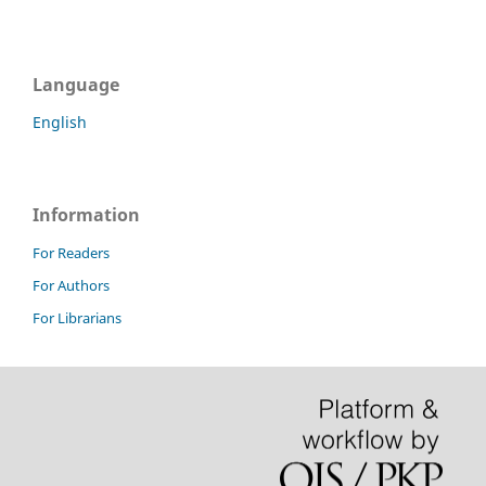
Language
English
Information
For Readers
For Authors
For Librarians