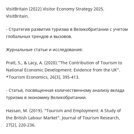
VisitBritain (2022).Visitor Economy Strategy 2025.
VisitBritain.
- Стратегия развития туризма в Великобритании с учетом
глобальных трендов и вызовов.
Журнальные статьи и исследования:
Pratt, S., & Lacy, A. (2020)."The Contribution of Tourism to
National Economic Development: Evidence from the UK".
*Tourism Economics, 26(3), 395-413.
- Статья, посвященная количественному анализу вклада
туризма в экономику Великобритании.
Hassan, M. (2019). "Tourism and Employment: A Study of
the British Labour Market". Journal of Tourism Research,
27(2), 220-236.