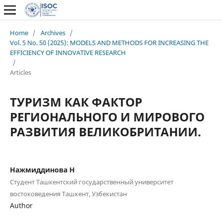
Home
/
Archives
/
Vol. 5 No. 50 (2025): MODELS AND METHODS FOR INCREASING THE
EFFICIENCY OF INNOVATIVE RESEARCH
/
Articles
ТУРИЗМ КАК ФАКТОР
РЕГИОНАЛЬНОГО И МИРОВОГО
РАЗВИТИЯ ВЕЛИКОБРИТАНИИ.
Нажмиддинова Н
Студент Ташкентский государственный университет
востоковедения Ташкент, Узбекистан
Author