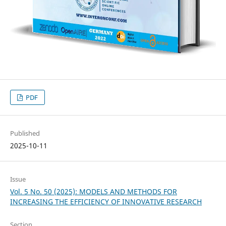
PDF
Published
2025-10-11
Issue
Vol. 5 No. 50 (2025): MODELS AND METHODS FOR
INCREASING THE EFFICIENCY OF INNOVATIVE RESEARCH
Section