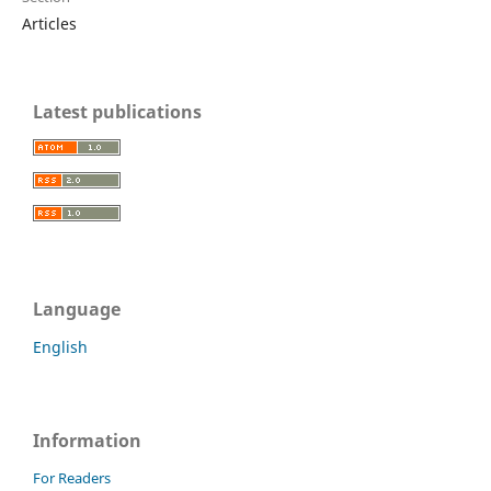
Articles
Latest publications
Language
English
Information
For Readers