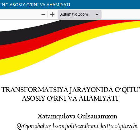
NG ASOSIY O‘RNI VA AHAMIYATI