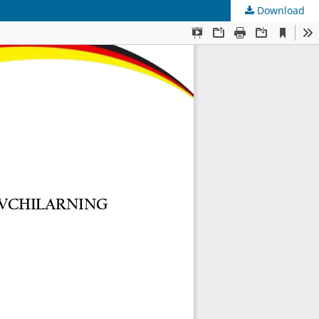
Download