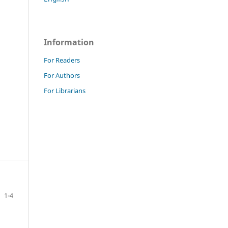
Information
For Readers
For Authors
For Librarians
1-4