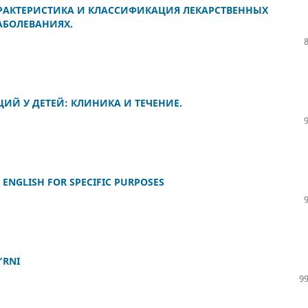
РАКТЕРИСТИКА И КЛАССИФИКАЦИЯ ЛЕКАРСТВЕННЫХ
АБОЛЕВАНИЯХ.
ИЙ У ДЕТЕЙ: КЛИНИКА И ТЕЧЕНИЕ.
G ENGLISH FOR SPECIFIC PURPOSES
‘RNI
99