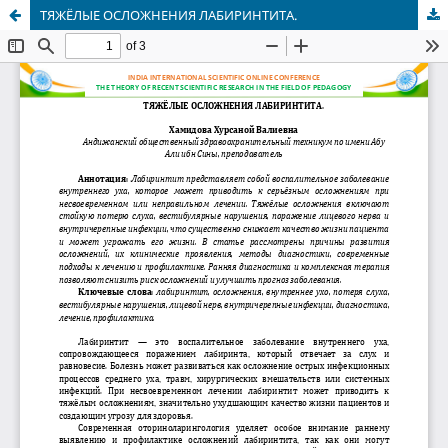
ТЯЖЁЛЫЕ ОСЛОЖНЕНИЯ ЛАБИРИНТИТА.