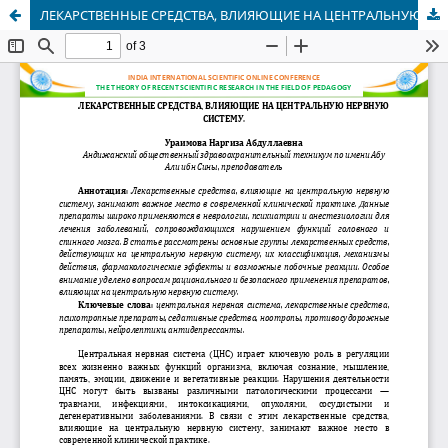
ЛЕКАРСТВЕННЫЕ СРЕДСТВА, ВЛИЯЮЩИЕ НА ЦЕНТРАЛЬНУЮ НЕРВНУЮ СИСТЕМУ.