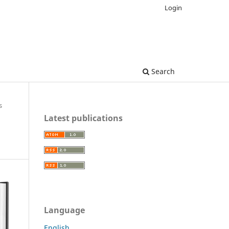
Login
Search
s
Latest publications
Language
English