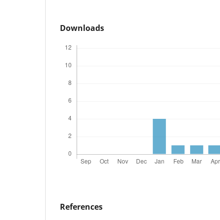
Downloads
References