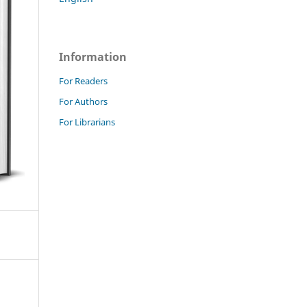
Information
For Readers
For Authors
For Librarians