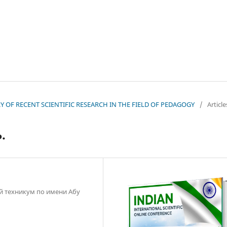
EORY OF RECENT SCIENTIFIC RESEARCH IN THE FIELD OF PEDAGOGY
/
Article
.
 техникум по имени Абу