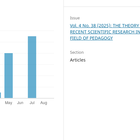
Issue
Vol. 4 No. 38 (2025): THE THEORY
RECENT SCIENTIFIC RESEARCH I
FIELD OF PEDAGOGY
Section
Articles