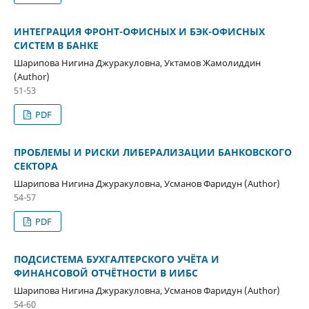
ИНТЕГРАЦИЯ ФРОНТ-ОФИСНЫХ И БЭК-ОФИСНЫХ
СИСТЕМ В БАНКЕ
Шарипова Нигина Джуракуловна, Уктамов Жамолиддин
(Author)
51-53
PDF
ПРОБЛЕМЫ И РИСКИ ЛИБЕРАЛИЗАЦИИ БАНКОВСКОГО
СЕКТОРА
Шарипова Нигина Джуракуловна, Усманов Фаридун (Author)
54-57
PDF
ПОДСИСТЕМА БУХГАЛТЕРСКОГО УЧЁТА И
ФИНАНСОВОЙ ОТЧЁТНОСТИ В ИИБС
Шарипова Нигина Джуракуловна, Усманов Фаридун (Author)
54-60