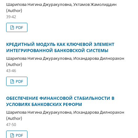
Шарипова Нигина Джуракуловна, Уктамов Жамолиддин
(Author)
39-42
PDF
КРЕДИТНЫЙ МОДУЛЬ КАК КЛЮЧЕВОЙ ЭЛЕМЕНТ
ИНТЕГРИРОВАННОЙ БАНКОВСКОЙ СИСТЕМЫ
Шарипова Нигина Джуракуловна, Искандарова Дилнорахон
(Author)
43-46
PDF
ОБЕСПЕЧЕНИЕ ФИНАНСОВОЙ СТАБИЛЬНОСТИ В
УСЛОВИЯХ БАНКОВСКИХ РЕФОРМ
Шарипова Нигина Джуракуловна, Искандарова Дилнорахон
(Author)
47-50
PDF