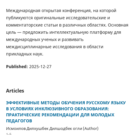
Международная открытая конференция, на которой
публикуются оригинальные исследовательские и
комментаторские статьи в различных областях. Основная
цель — предложить интеллектуальную платформу для
международных ученых и развивать
междисциплинарные исследования в области
прикладных наук.
Published:
2025-12-27
Articles
ЭФФЕКТИВНЫЕ МЕТОДЫ ОБУЧЕНИЯ РУССКОМУ ЯЗЫКУ
В УСЛОВИЯХ ИНКЛЮЗИВНОГО ОБРАЗОВАНИЯ:
ПРАКТИЧЕСКИЕ РЕКОМЕНДАЦИИ ДЛЯ МОЛОДЫХ
ПЕДАГОГОВ
Исмоилов Дилхушбек Дилшодбек огли (Author)
1-5