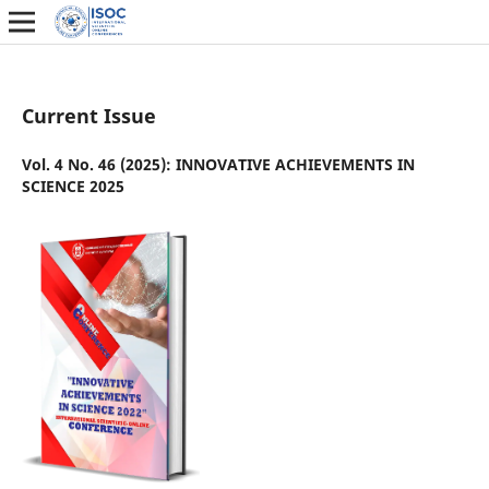
Current Issue
Vol. 4 No. 46 (2025): INNOVATIVE ACHIEVEMENTS IN
SCIENCE 2025