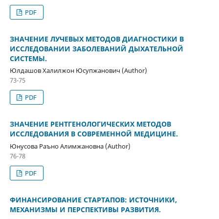
PDF
ЗНАЧЕНИЕ ЛУЧЕВЫХ МЕТОДОВ ДИАГНОСТИКИ В
ИССЛЕДОВАНИИ ЗАБОЛЕВАНИЙ ДЫХАТЕЛЬНОЙ
СИСТЕМЫ.
Юлдашов Халилжон Юсупжанович (Author)
73-75
PDF
ЗНАЧЕНИЕ РЕНТГЕНОЛОГИЧЕСКИХ МЕТОДОВ
ИССЛЕДОВАНИЯ В СОВРЕМЕННОЙ МЕДИЦИНЕ.
Юнусова Раъно Алимжановна (Author)
76-78
PDF
ФИНАНСИРОВАНИЕ СТАРТАПОВ: ИСТОЧНИКИ,
МЕХАНИЗМЫ И ПЕРСПЕКТИВЫ РАЗВИТИЯ.