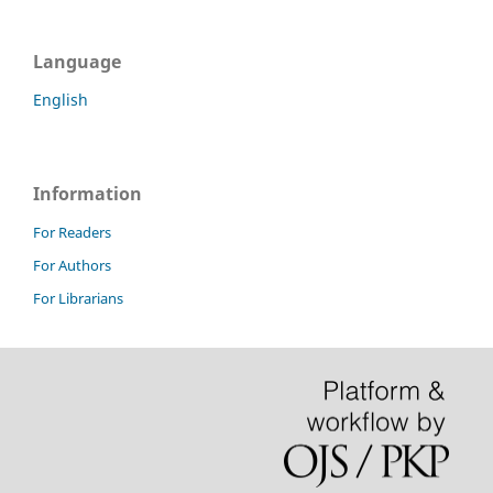
Language
English
Information
For Readers
For Authors
For Librarians