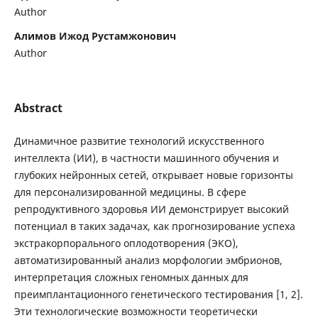
Author
Алимов Ижод Рустамжонович
Author
Abstract
Динамичное развитие технологий искусственного
интеллекта (ИИ), в частности машинного обучения и
глубоких нейронных сетей, открывает новые горизонты
для персонализированной медицины. В сфере
репродуктивного здоровья ИИ демонстрирует высокий
потенциал в таких задачах, как прогнозирование успеха
экстракорпорального оплодотворения (ЭКО),
автоматизированный анализ морфологии эмбрионов,
интерпретация сложных геномных данных для
преимплантационного генетического тестирования [1, 2].
Эти технологические возможности теоретически