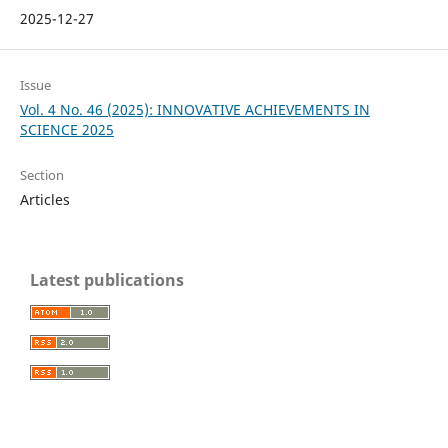
2025-12-27
Issue
Vol. 4 No. 46 (2025): INNOVATIVE ACHIEVEMENTS IN
SCIENCE 2025
Section
Articles
Latest publications