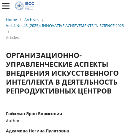
Home
/
Archives
/
Vol. 4 No. 46 (2025): INNOVATIVE ACHIEVEMENTS IN SCIENCE 2025
/
Articles
ОРГАНИЗАЦИОННО-
УПРАВЛЕНЧЕСКИЕ АСПЕКТЫ
ВНЕДРЕНИЯ ИСКУССТВЕННОГО
ИНТЕЛЛЕКТА В ДЕЯТЕЛЬНОСТЬ
РЕПРОДУКТИВНЫХ ЦЕНТРОВ
Гойхман Ярон Борисович
Author
Адхамова Негина Пулатовна