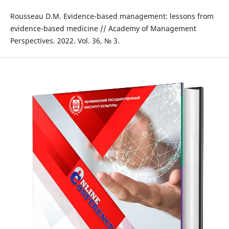
Rousseau D.M. Evidence-based management: lessons from
evidence-based medicine // Academy of Management
Perspectives. 2022. Vol. 36, № 3.