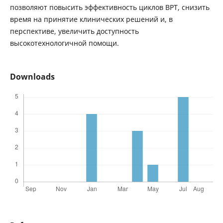
позволяют повысить эффективность циклов ВРТ, снизить
время на принятие клинических решений и, в
перспективе, увеличить доступность
высокотехнологичной помощи.
Downloads