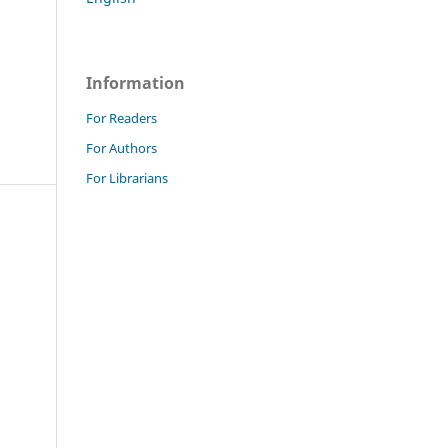
Information
For Readers
For Authors
For Librarians