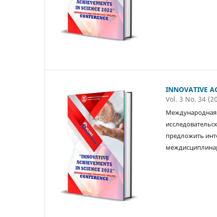
INNOVATIVE AC
Vol. 3 No. 34 (2
Международная 
исследовательск
предложить инт
междисциплинар