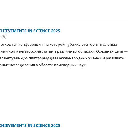
HIEVEMENTS IN SCIENCE 2025
025)
открытая конференция, на которой публикуются оригинальные
ие и комментаторские статьи в различных областях. Основная цель —
еллектуальную платформу для международных ученых и развивать
ные исследования в области прикладных наук.
HIEVEMENTS IN SCIENCE 2025