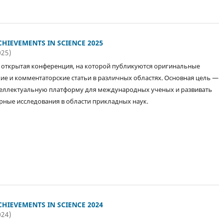
HIEVEMENTS IN SCIENCE 2025
025)
открытая конференция, на которой публикуются оригинальные
ие и комментаторские статьи в различных областях. Основная цель —
еллектуальную платформу для международных ученых и развивать
ные исследования в области прикладных наук.
HIEVEMENTS IN SCIENCE 2024
024)