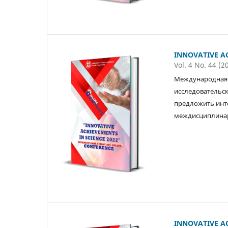
INNOVATIVE AC
Vol. 4 No. 44 (2
Международная 
исследовательск
предложить инт
междисциплинар
INNOVATIVE AC