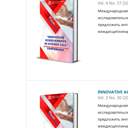
Vol. 4 No. 37 (2
Международная 
исследовательск
предложить инт
междисциплинар
INNOVATIVE AC
Vol. 3 No. 30 (2
Международная 
исследовательск
предложить инт
междисциплинар