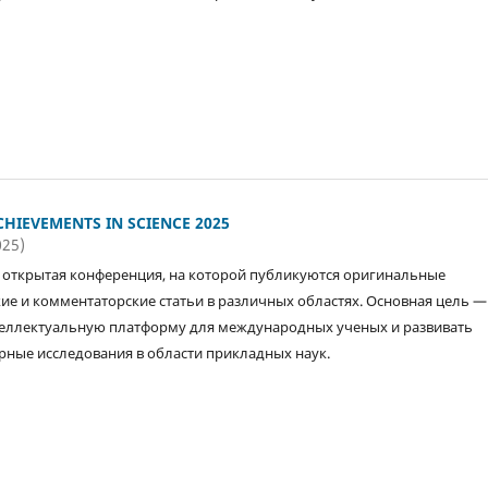
HIEVEMENTS IN SCIENCE 2025
025)
открытая конференция, на которой публикуются оригинальные
ие и комментаторские статьи в различных областях. Основная цель —
еллектуальную платформу для международных ученых и развивать
ные исследования в области прикладных наук.