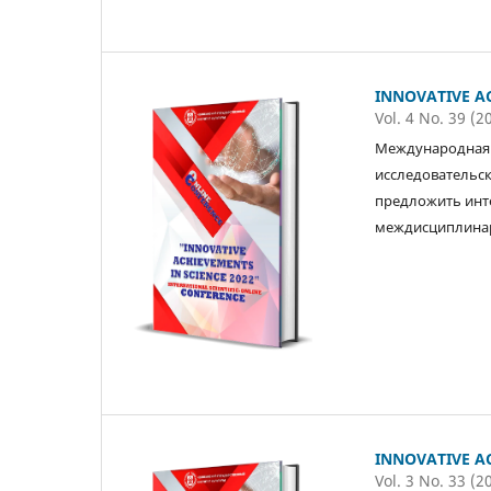
INNOVATIVE AC
Vol. 4 No. 39 (2
Международная 
исследовательск
предложить инт
междисциплинар
INNOVATIVE AC
Vol. 3 No. 33 (2