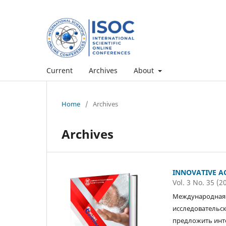
Current
Archives
About
Home
/
Archives
Archives
INNOVATIVE AC
Vol. 3 No. 35 (2
Международная 
исследовательск
предложить инт