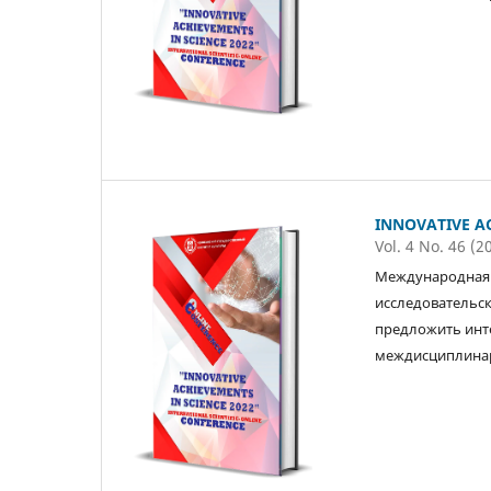
INNOVATIVE AC
Vol. 4 No. 46 (2
Международная 
исследовательск
предложить инт
междисциплинар