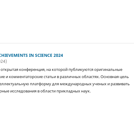
HIEVEMENTS IN SCIENCE 2024
024)
открытая конференция, на которой публикуются оригинальные
ие и комментаторские статьи в различных областях. Основная цель
еллектуальную платформу для международных ученых и развивать
ные исследования в области прикладных наук.