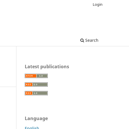
Login
Search
Latest publications
Language
English