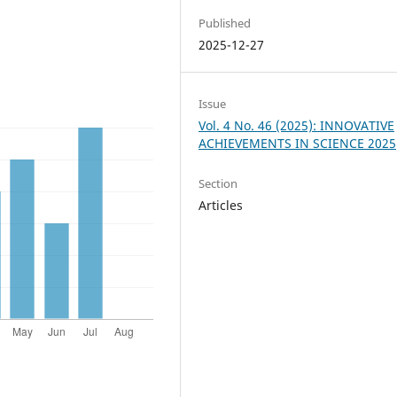
Published
2025-12-27
Issue
Vol. 4 No. 46 (2025): INNOVATIVE
ACHIEVEMENTS IN SCIENCE 2025
Section
Articles