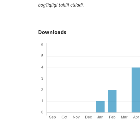
bog‘liqligi tahlil etiladi.
Downloads