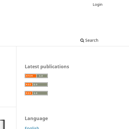
Login
Search
Latest publications
Language
English