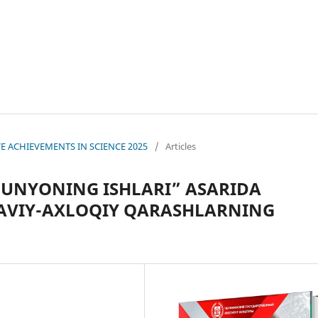
IVE ACHIEVEMENTS IN SCIENCE 2025
/
Articles
UNYONING ISHLARI” ASARIDA
AVIY-AXLOQIY QARASHLARNING