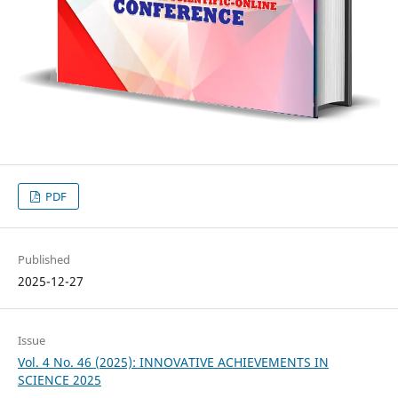
PDF
Published
2025-12-27
Issue
Vol. 4 No. 46 (2025): INNOVATIVE ACHIEVEMENTS IN
SCIENCE 2025