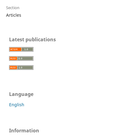
Section
Articles
Latest publications
Language
English
Information