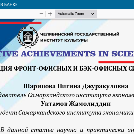
В БАНКЕ