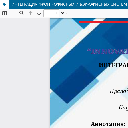
ИНТЕГРАЦИЯ ФРОНТ-ОФИСНЫХ И БЭК-ОФИСНЫХ СИСТЕМ 