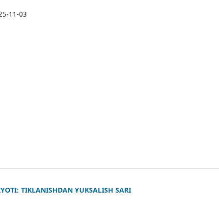
25-11-03
YOTI: TIKLANISHDAN YUKSALISH SARI