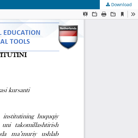
Download