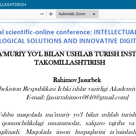
LLASHTIRISH