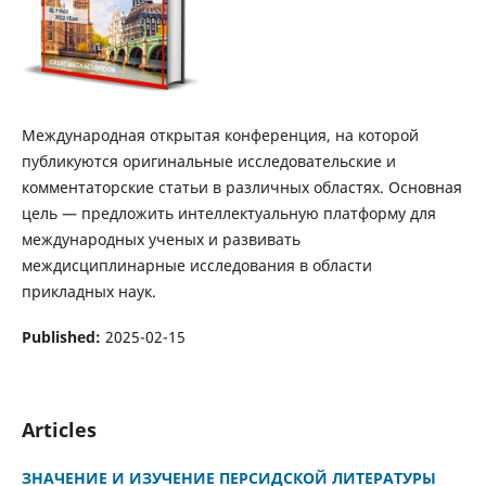
Международная открытая конференция, на которой
публикуются оригинальные исследовательские и
комментаторские статьи в различных областях. Основная
цель — предложить интеллектуальную платформу для
международных ученых и развивать
междисциплинарные исследования в области
прикладных наук.
Published:
2025-02-15
Articles
ЗНАЧЕНИЕ И ИЗУЧЕНИЕ ПЕРСИДСКОЙ ЛИТЕРАТУРЫ