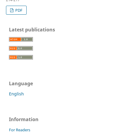
PDF
Latest publications
Language
English
Information
For Readers