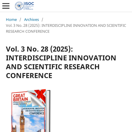
Home
/
Archives
/
Vol. 3 No. 28 (2025): INTERDISCIPLINE INNOVATION AND SCIENTIFIC
RESEARCH CONFERENCE
Vol. 3 No. 28 (2025):
INTERDISCIPLINE INNOVATION
AND SCIENTIFIC RESEARCH
CONFERENCE