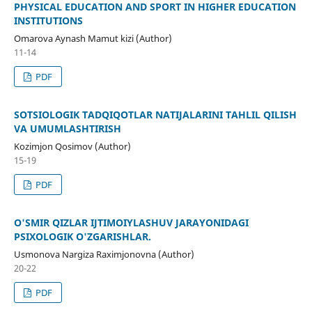
PHYSICAL EDUCATION AND SPORT IN HIGHER EDUCATION
INSTITUTIONS
Omarova Aynash Mamut kizi (Author)
11-14
PDF
SOTSIOLOGIK TADQIQOTLAR NATIJALARINI TAHLIL QILISH
VA UMUMLASHTIRISH
Kozimjon Qosimov (Author)
15-19
PDF
O'SMIR QIZLAR IJTIMOIYLASHUV JARAYONIDAGI
PSIXOLOGIK O'ZGARISHLAR.
Usmonova Nargiza Raximjonovna (Author)
20-22
PDF