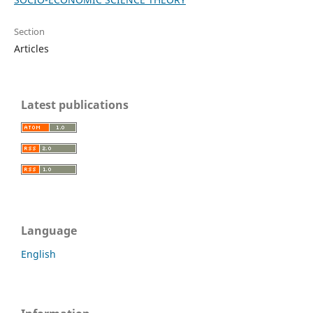
Section
Articles
Latest publications
Language
English