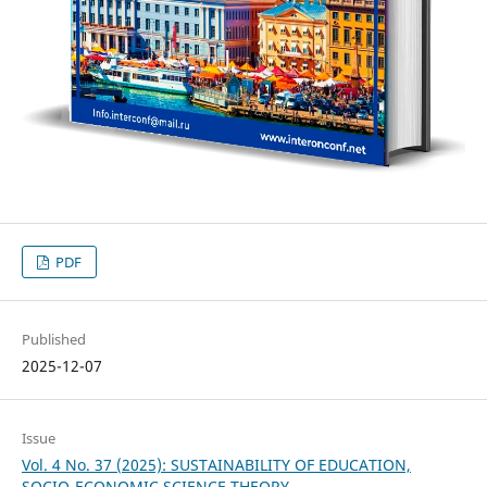
PDF
Published
2025-12-07
Issue
Vol. 4 No. 37 (2025): SUSTAINABILITY OF EDUCATION,
SOCIO-ECONOMIC SCIENCE THEORY