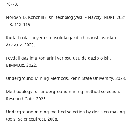
70-73.
Norov Y.D. Konchilik ishi texnologiyasi. – Navoiy: NDKI, 2021.
– B. 112-115.
Ruda konlarini yer osti usulida qazib chiqarish asoslari.
Arxiv.uz, 2023.
Foydali qazilma konlarini yer osti usulda qazib olish.
BIMM.uz, 2022.
Underground Mining Methods. Penn State University, 2023.
Methodology for underground mining method selection.
ResearchGate, 2025.
Underground mining method selection by decision making
tools. ScienceDirect, 2008.