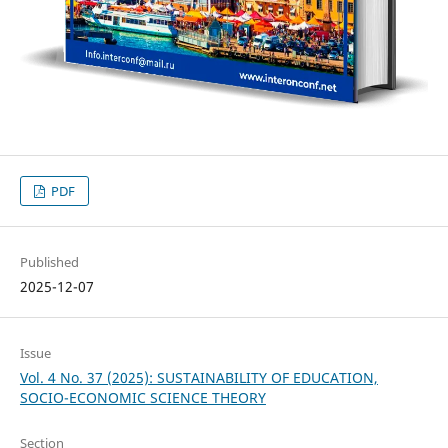
PDF
Published
2025-12-07
Issue
Vol. 4 No. 37 (2025): SUSTAINABILITY OF EDUCATION,
SOCIO-ECONOMIC SCIENCE THEORY
Section