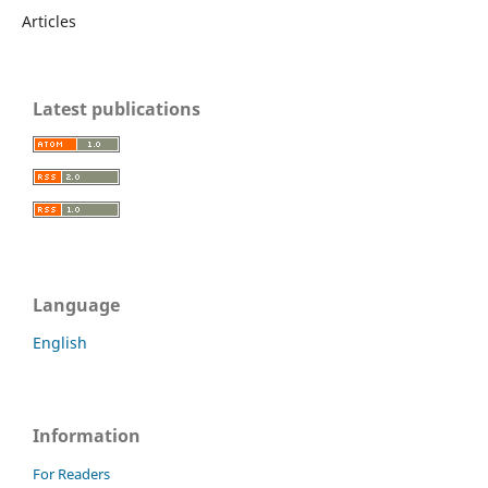
Articles
Latest publications
Language
English
Information
For Readers