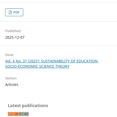
PDF
Published
2025-12-07
Issue
Vol. 4 No. 37 (2025): SUSTAINABILITY OF EDUCATION,
SOCIO-ECONOMIC SCIENCE THEORY
Section
Articles
Latest publications