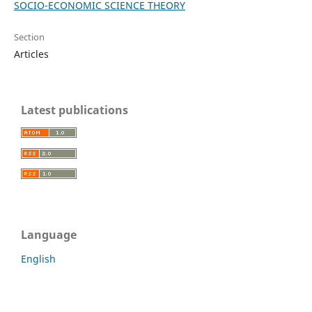
SOCIO-ECONOMIC SCIENCE THEORY
Section
Articles
Latest publications
Language
English