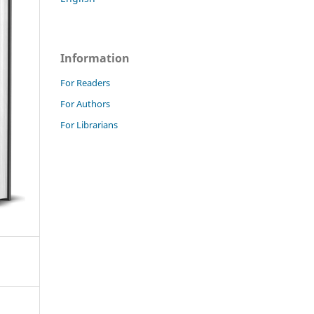
Information
For Readers
For Authors
For Librarians