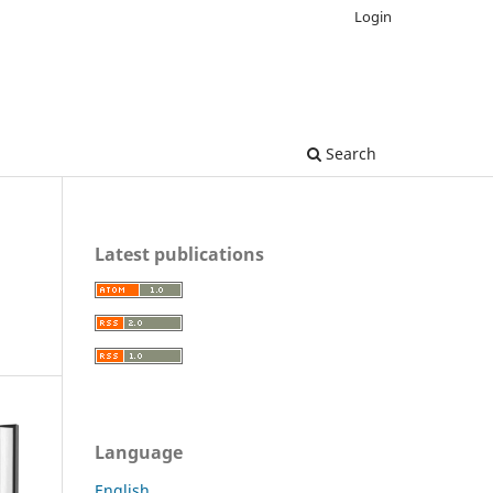
Login
Search
Latest publications
Language
English