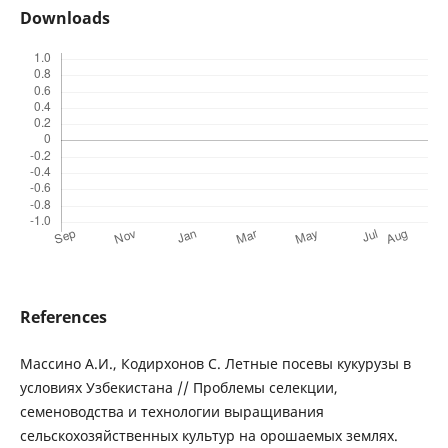
Downloads
References
Массино А.И., Кодирхонов С. Летные посевы кукурузы в
условиях Узбекистана // Проблемы селекции,
семеноводства и технологии выращивания
сельскохозяйственных культур на орошаемых землях.