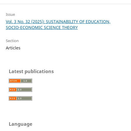
Issue
Vol. 3 No. 32 (2025): SUSTAINABILITY OF EDUCATION,
SOCIO-ECONOMIC SCIENCE THEORY
Section
Articles
Latest publications
Language