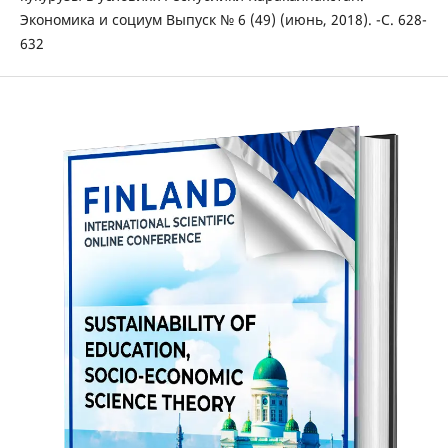
Экономика и социум Выпуск № 6 (49) (июнь, 2018). -С. 628-
632