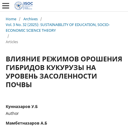
Home
/
Archives
/
Vol. 3 No. 32 (2025): SUSTAINABILITY OF EDUCATION, SOCIO-
ECONOMIC SCIENCE THEORY
/
Articles
ВЛИЯНИЕ РЕЖИМОВ ОРОШЕНИЯ
ГИБРИДОВ КУКУРУЗЫ НА
УРОВЕНЬ ЗАСОЛЕННОСТИ
ПОЧВЫ
Кунназаров У.Б
Author
Мамбетназаров А.Б