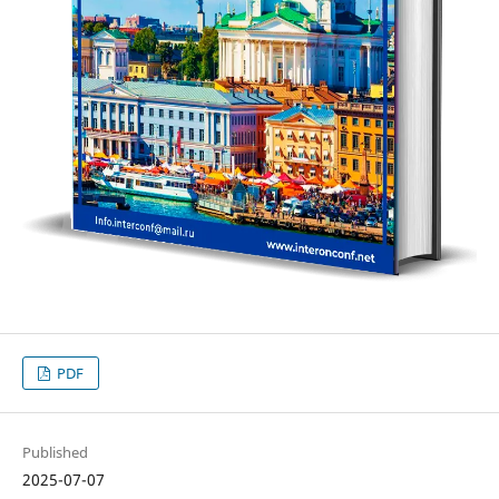
PDF
Published
2025-07-07