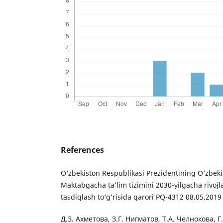
References
O‘zbekiston Respublikasi Prezidentining O‘zbeki
Maktabgacha ta’lim tizimini 2030-yilgacha rivojl
tasdiqlash to‘g’risida qarori PQ-4312 08.05.2019
Д.З. Ахметова, З.Г. Нигматов, Т.А. Челнокова, Г