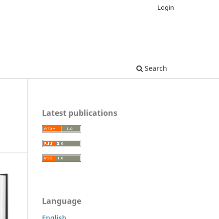
Login
Search
Latest publications
Language
English