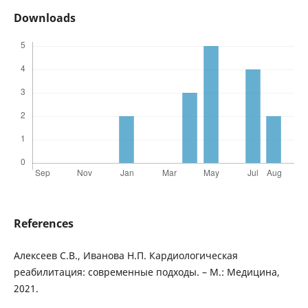
Downloads
References
Алексеев С.В., Иванова Н.П. Кардиологическая
реабилитация: современные подходы. – М.: Медицина,
2021.