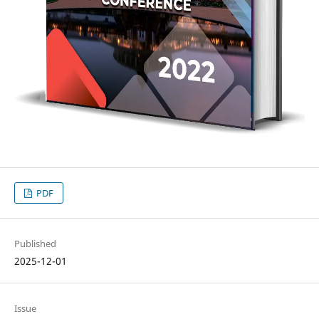
PDF
Published
2025-12-01
Issue