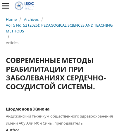
Home
/
Archives
/
Vol. 5 No. 52 (2025): PEDAGOGICAL SCIENCES AND TEACHING
METHODS
/
Articles
СОВРЕМЕННЫЕ МЕТОДЫ
РЕАБИЛИТАЦИИ ПРИ
ЗАБОЛЕВАНИЯХ СЕРДЕЧНО-
СОСУДИСТОЙ СИСТЕМЫ.
Шодмонова Жанона
Андижанский техникум общественного здравоохранения
имени Абу Али Ибн Сины, преподаватель
Author