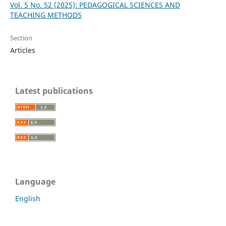
Vol. 5 No. 52 (2025): PEDAGOGICAL SCIENCES AND
TEACHING METHODS
Section
Articles
Latest publications
Language
English