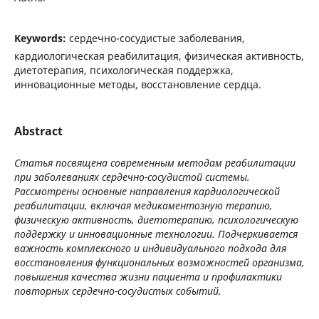
Keywords:
сердечно-сосудистые заболевания,
кардиологическая реабилитация, физическая активность,
диетотерапия, психологическая поддержка,
инновационные методы, восстановление сердца.
Abstract
Статья посвящена современным методам реабилитации
при заболеваниях сердечно-сосудистой системы.
Рассмотрены основные направления кардиологической
реабилитации, включая медикаментозную терапию,
физическую активность, диетотерапию, психологическую
поддержку и инновационные технологии. Подчеркивается
важность комплексного и индивидуального подхода для
восстановления функциональных возможностей организма,
повышения качества жизни пациента и профилактики
повторных сердечно-сосудистых событий.