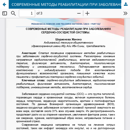
СОВРЕМЕННЫЕ МЕТОДЫ РЕАБИЛИТАЦИИ ПРИ ЗАБОЛЕВАНИЯХ СЕРДЕЧНО-СОСУДИСТОЙ СИСТЕМЫ.