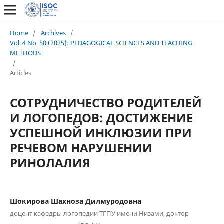
Home
/
Archives
/
Vol. 4 No. 50 (2025): PEDAGOGICAL SCIENCES AND TEACHING
METHODS
/
Articles
СОТРУДНИЧЕСТВО РОДИТЕЛЕЙ
И ЛОГОПЕДОВ: ДОСТИЖЕНИЕ
УСПЕШНОЙ ИНКЛЮЗИИ ПРИ
РЕЧЕВОМ НАРУШЕНИИ
РИНОЛАЛИЯ
Шокирова Шахноза Дилмуродовна
доцент кафедры логопедии ТГПУ имени Низами, доктор