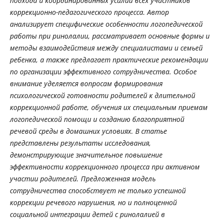
подхода и координированных усилий всех участников
коррекционно-педагогического процесса. Автор
анализирует специфические особенности логопедической
работы при ринолалии, рассматривает основные формы и
методы взаимодействия между специалистами и семьей
ребенка, а также предлагает практические рекомендации
по организации эффективного сотрудничества. Особое
внимание уделяется вопросам формирования
психологической готовности родителей к длительной
коррекционной работе, обучения их специальным приемам
логопедической помощи и созданию благоприятной
речевой среды в домашних условиях. В статье
представлены результаты исследования,
демонстрирующие значительное повышение
эффективности коррекционного процесса при активном
участии родителей. Предложенная модель
сотрудничества способствует не только успешной
коррекции речевого нарушения, но и полноценной
социальной интеграции детей с ринолалией в