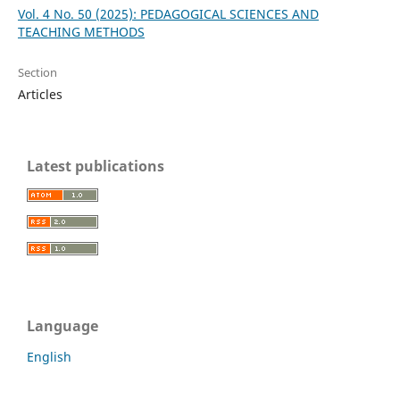
Vol. 4 No. 50 (2025): PEDAGOGICAL SCIENCES AND
TEACHING METHODS
Section
Articles
Latest publications
Language
English