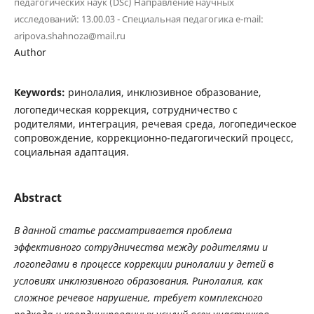
педагогических наук (DSc) Направление научных
исследований: 13.00.03 - Специальная педагогика e-mail:
aripova.shahnoza@mail.ru
Author
Keywords:
ринолалия, инклюзивное образование,
логопедическая коррекция, сотрудничество с
родителями, интеграция, речевая среда, логопедическое
сопровождение, коррекционно-педагогический процесс,
социальная адаптация.
Abstract
В данной статье рассматривается проблема
эффективного сотрудничества между родителями и
логопедами в процессе коррекции ринолалии у детей в
условиях инклюзивного образования. Ринолалия, как
сложное речевое нарушение, требует комплексного