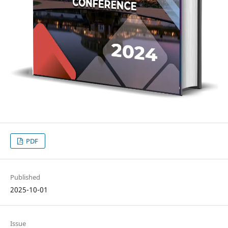
PDF
Published
2025-10-01
Issue