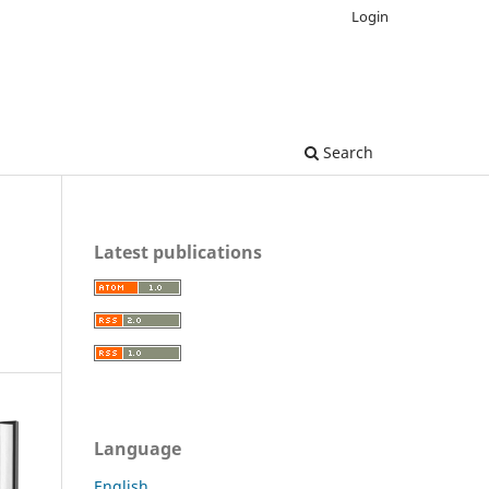
Login
Search
Latest publications
Language
English