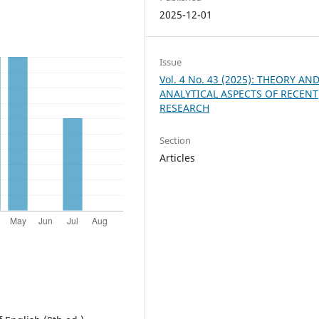
2025-12-01
Issue
Vol. 4 No. 43 (2025): THEORY AN
ANALYTICAL ASPECTS OF RECENT
RESEARCH
Section
Articles