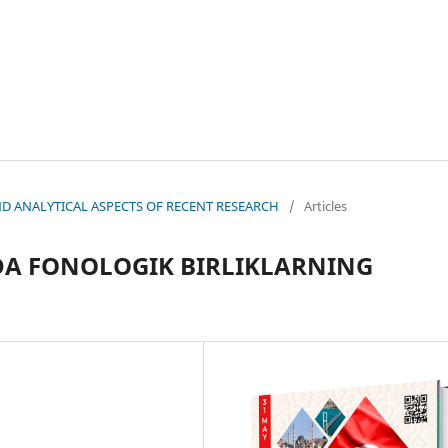
 AND ANALYTICAL ASPECTS OF RECENT RESEARCH
/
Articles
IDA FONOLOGIK BIRLIKLARNING