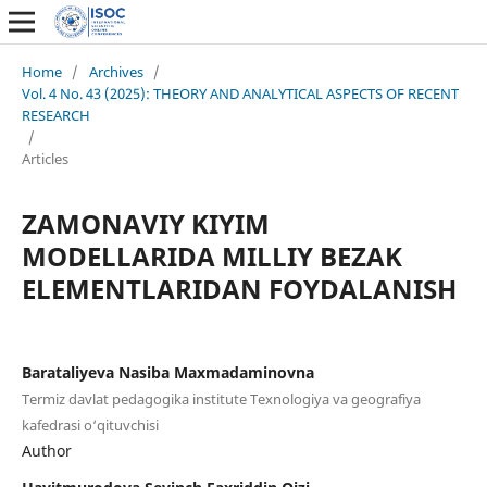
Home
/
Archives
/
Vol. 4 No. 43 (2025): THEORY AND ANALYTICAL ASPECTS OF RECENT
RESEARCH
/
Articles
ZAMONAVIY KIYIM
MODELLARIDA MILLIY BEZAK
ELEMENTLARIDAN FOYDALANISH
Barataliyeva Nasiba Maxmadaminovna
Termiz davlat pedagogika institute Texnologiya va geografiya
kafedrasi o‘qituvchisi
Author