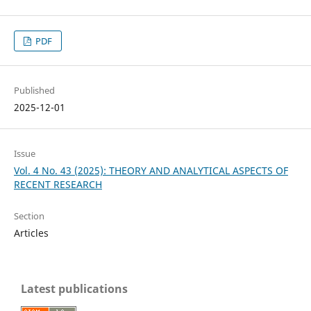
PDF
Published
2025-12-01
Issue
Vol. 4 No. 43 (2025): THEORY AND ANALYTICAL ASPECTS OF
RECENT RESEARCH
Section
Articles
Latest publications