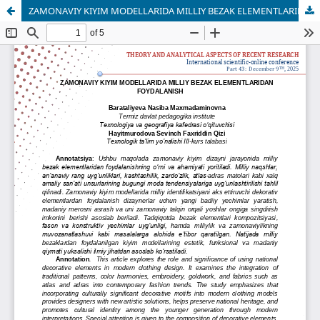
ZAMONAVIY KIYIM MODELLARIDA MILLIY BEZAK ELEMENTLARIDAN FOYDALANISH