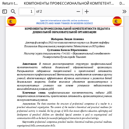
Return to Article Details
КОМПОНЕНТЫ ПРОФЕССИОНАЛЬНОЙ КОМПЕТЕНТНОСТИ ПЕДАГОГА ДОШКОЛЬНОЙ ОБРАЗОВАТЕЛЬНОЙ ОРГАНИЗАЦИИ
Download