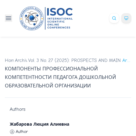
Home
Archives
/
Vol. 3 No. 27 (2025): PROSPECTS AND MAIN TR
/
Articles
КОМПОНЕНТЫ ПРОФЕССИОНАЛЬНОЙ
КОМПЕТЕНТНОСТИ ПЕДАГОГА ДОШКОЛЬНОЙ
ОБРАЗОВАТЕЛЬНОЙ ОРГАНИЗАЦИИ
Authors
Жабарова Люция Алиевна
Author