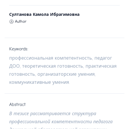
Султанова Камола Ибрагимовна
Author
Keywords:
профессиональная компетентность, педагог
ДОО, теоретическая готовность, практическая
готовность, организаторские умения,
коммуникативные умения.
Abstract
В
тезисе
рассматривается
структура
профессиональной
компетентности
педагога