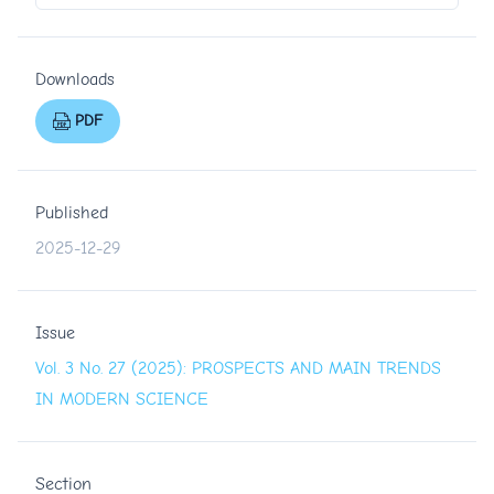
Downloads
PDF
Published
2025-12-29
Issue
Vol. 3 No. 27 (2025): PROSPECTS AND MAIN TRENDS
IN MODERN SCIENCE
Section