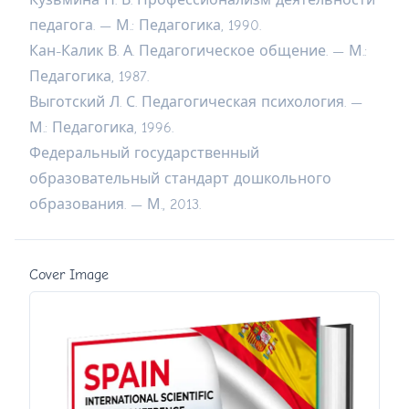
педагога. — М.: Педагогика, 1990.
Кан-Калик В. А. Педагогическое общение. — М.:
Педагогика, 1987.
Выготский Л. С. Педагогическая психология. —
М.: Педагогика, 1996.
Федеральный государственный
образовательный стандарт дошкольного
образования. — М., 2013.
Cover Image