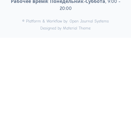
Рабочее время: Понедельник-Суббота, 9:00 -
20:00
© Platform & Workflow by:
Open Journal Systems
Designed by
Material Theme