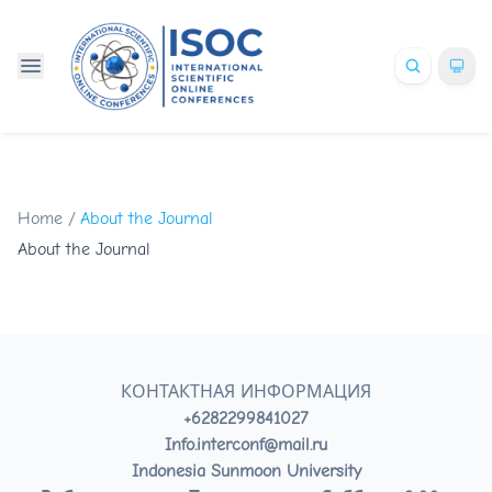
Home
/
About the Journal
About the Journal
КОНТАКТНАЯ ИНФОРМАЦИЯ
+6282299841027
Info.interconf@mail.ru
Indonesia Sunmoon University