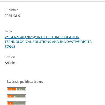
Published
2025-08-01
Issue
Vol. 4 No. 40 (2025): INTELLECTUAL EDUCATION
TECHNOLOGICAL SOLUTIONS AND INNOVATIVE DIGITAL
TOOLS
Section
Articles
Latest publications