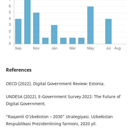
References
OECD (2022). Digital Government Review: Estonia.
UNDESA (2022). E-Government Survey 2022: The Future of
Digital Government.
“Raqamli O‘zbekiston – 2030” strategiyasi. Uzbekistan
Respublikasi Prezidentining farmoni, 2020 yil.