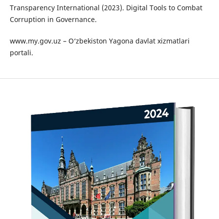
Transparency International (2023). Digital Tools to Combat
Corruption in Governance.
www.my.gov.uz – O‘zbekiston Yagona davlat xizmatlari
portali.