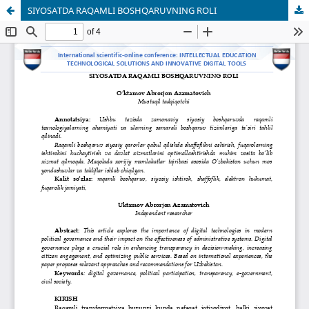
SIYOSATDA RAQAMLI BOSHQARUVNING ROLI