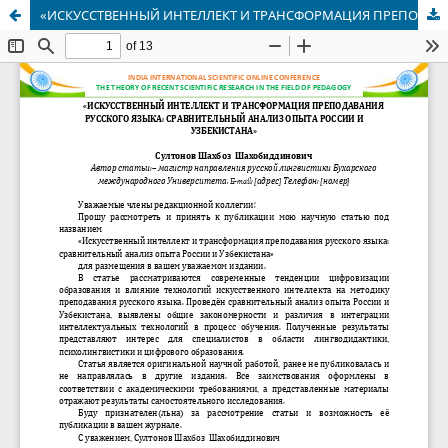
«ИСКУССТВЕННЫЙ ИНТЕЛЛЕКТ И ТРАНСФОРМАЦИЯ ПРЕПОДАВАНИЯ РУССКОГО ЯЗЫКА: СРАВНИТЕЛЬНЫЙ АНАЛИЗ ОПЫТА РОССИИ И УЗБЕКИСТАНА»