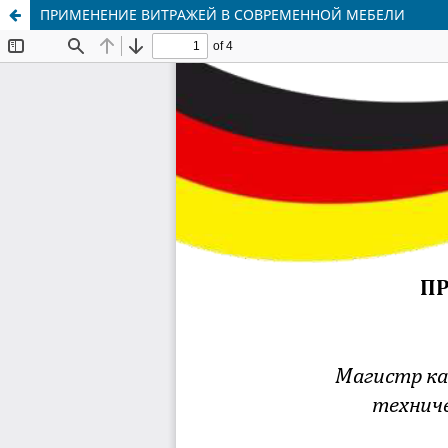
ПРИМЕНЕНИЕ ВИТРАЖЕЙ В СОВРЕМЕННОЙ МЕБЕЛИ