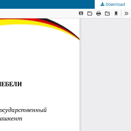
Download