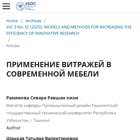
Home
/
Archives
/
Vol. 5 No. 52 (2025): MODELS AND METHODS FOR INCREASING THE
EFFICIENCY OF INNOVATIVE RESEARCH
/
Articles
ПРИМЕНЕНИЕ ВИТРАЖЕЙ В
СОВРЕМЕННОЙ МЕБЕЛИ
Рахимова Севара Равшан кизи
Магистр кафедры Промышленный дизайн Ташкентский
государственный технический университет Республика
Узбекистан, г Ташкент
Author
Шацкая Татьяна Валентиновна