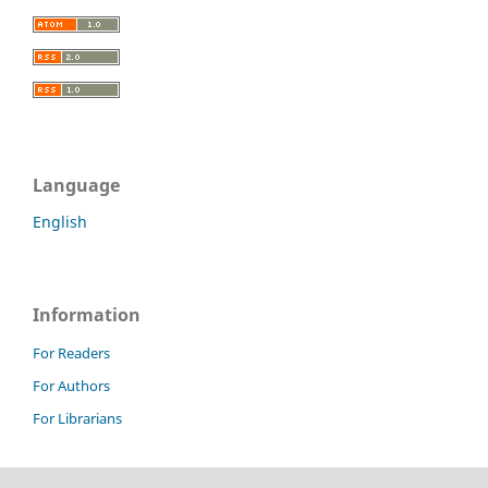
Language
English
Information
For Readers
For Authors
For Librarians