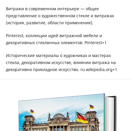
Витражи в современном интерьере — общее
представление о художественном стекле и витражах
(история, развитие, области применения).
Pinterest, коллекции идей витражной мебели и
декоративных стеклянных элементов. Pinterest+1
Исторические материалы о художниках и мастерах
стекла, декоративном искусстве, влиянии витража на
декоративно прикладное искусство. ru.wikipedia.org+1