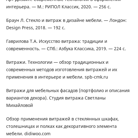
интерьера. — М.: РИПОЛ Классик, 2020. — 256 с.
Браун Л. Стекло и витраж в дизайне мебели. — Лондон:
Design Press, 2018. — 192 с.
Гаврилова Т.А. Искусство витража: традиции и
современность. — СПб.: Азбука Классика, 2019. — 224 с.
Витражи. Технологии — обзор традиционных и
современных методов изготовления витражей и их
применения в интерьере и мебели. spb-cmk.ru
Витражи для мебельных фасадов (портфолио и описания
вариантов декора). Студия витража Светланы
Михайловой
Обзор применения витражей в стеклянных шкафах,
столешницах и полках как декоративного элемента
мебели. didiwoo.com