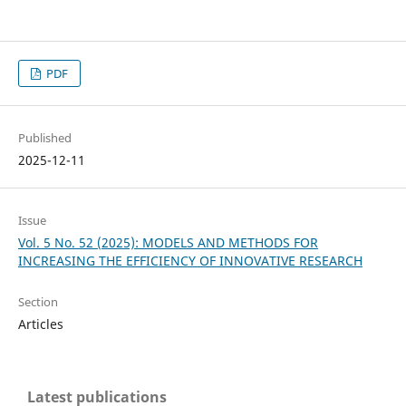
PDF
Published
2025-12-11
Issue
Vol. 5 No. 52 (2025): MODELS AND METHODS FOR
INCREASING THE EFFICIENCY OF INNOVATIVE RESEARCH
Section
Articles
Latest publications