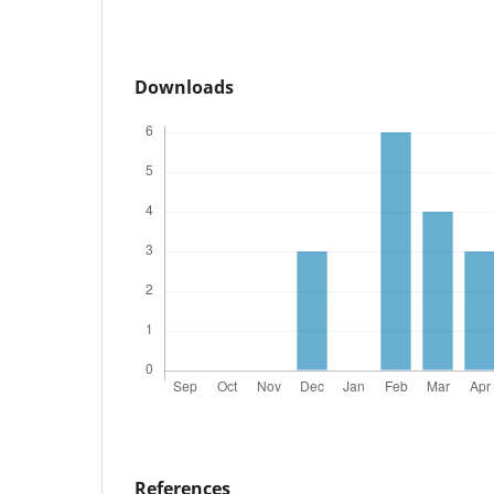
Downloads
References