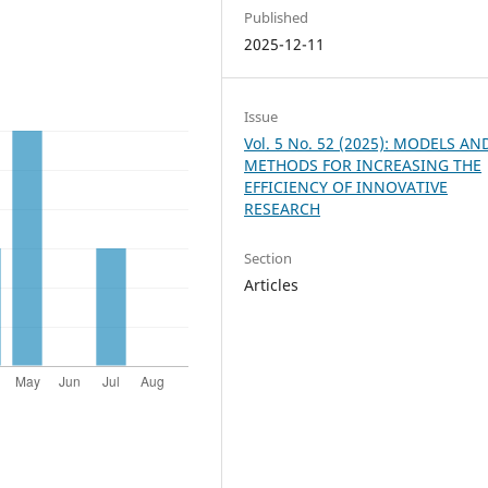
Published
2025-12-11
Issue
Vol. 5 No. 52 (2025): MODELS AN
METHODS FOR INCREASING THE
EFFICIENCY OF INNOVATIVE
RESEARCH
Section
Articles